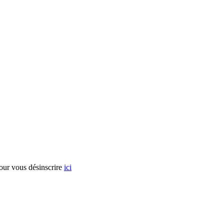
Pour vous désinscrire
ici