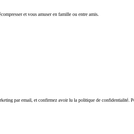
écompresser et vous amuser en famille ou entre amis.
ing par email, et confirmez avoir lu la politique de confidentialité. 