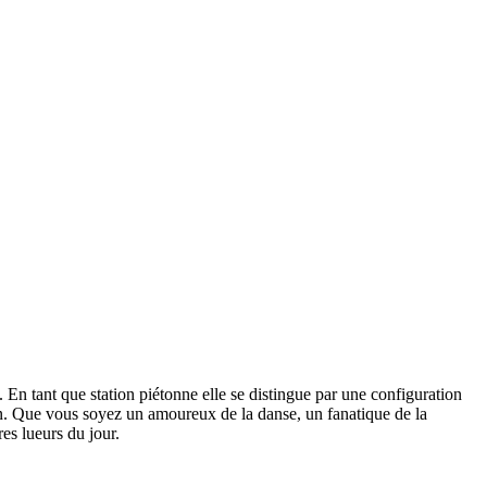
. En tant que station piétonne elle se distingue par une configuration
in. Que vous soyez un amoureux de la danse, un fanatique de la
es lueurs du jour.