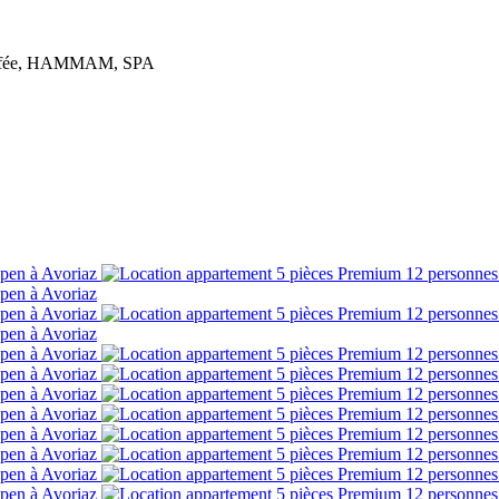
uffée, HAMMAM, SPA