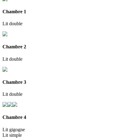
Chambre 1
Lit double
Chambre 2
Lit double
Chambre 3
Lit double
Chambre 4
Lit gigogne
Lit simple