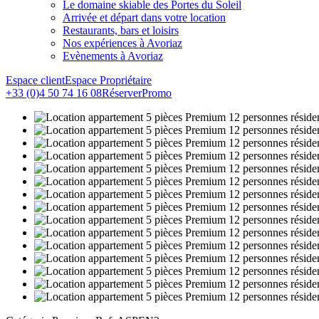
Le domaine skiable des Portes du Soleil
Arrivée et départ dans votre location
Restaurants, bars et loisirs
Nos expériences à Avoriaz
Evènements à Avoriaz
Espace client
Espace Propriétaire
+33 (0)4 50 74 16 08
Réserver
Promo