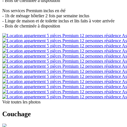
- Bois de cheminée à disposition
Nos services Premium inclus en été
- 1h de ménage hôtelier 2 fois par semaine inclus
- Linge de maison et de toilette inclus et lits faits à votre arrivée
- Bois de cheminée à disposition
Voir toutes les photos
Couchage