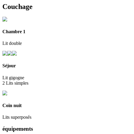
Couchage
Chambre 1
Lit double
Séjour
Lit gigogne
2 Lits simples
Coin nuit
Lits superposés
équipements