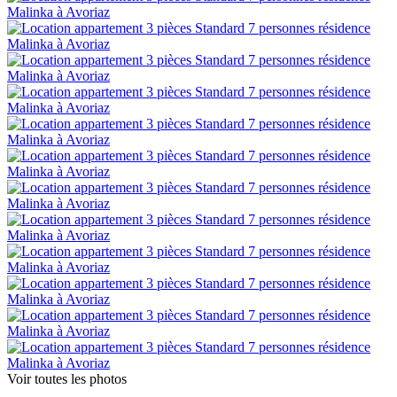
Voir toutes les photos