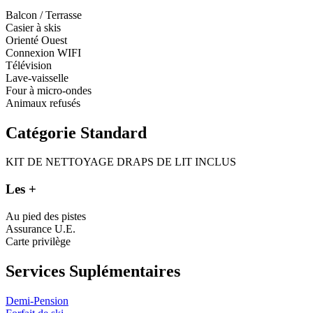
Balcon / Terrasse
Casier à skis
Orienté Ouest
Connexion WIFI
Télévision
Lave-vaisselle
Four à micro-ondes
Animaux refusés
Catégorie Standard
KIT DE NETTOYAGE
DRAPS DE LIT INCLUS
Les +
Au pied des pistes
Assurance U.E.
Carte privilège
Services Suplémentaires
Demi-Pension