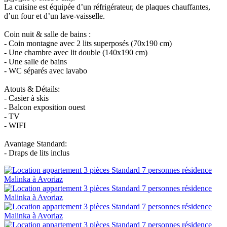
La cuisine est équipée d’un réfrigérateur, de plaques chauffantes,
d’un four et d’un lave-vaisselle.
Coin nuit & salle de bains :
- Coin montagne avec 2 lits superposés (70x190 cm)
- Une chambre avec lit double (140x190 cm)
- Une salle de bains
- WC séparés avec lavabo
Atouts & Détails:
- Casier à skis
- Balcon exposition ouest
- TV
- WIFI
Avantage Standard:
- Draps de lits inclus