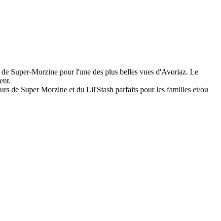
ur de Super-Morzine pour l'une des plus belles vues d'Avoriaz. Le
ent.
urs de Super Morzine et du Lil'Stash parfaits pour les familles et/ou