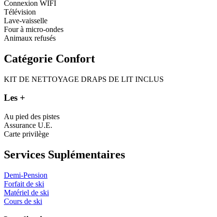
Connexion WIFI
Télévision
Lave-vaisselle
Four à micro-ondes
Animaux refusés
Catégorie Confort
KIT DE NETTOYAGE
DRAPS DE LIT INCLUS
Les +
Au pied des pistes
Assurance U.E.
Carte privilège
Services Suplémentaires
Demi-Pension
Forfait de ski
Matériel de ski
Cours de ski