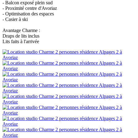
- Balcon exposé plein sud
- Proximité centre d'Avoriaz
- Optimisation des espaces
- Casier à ski
Avantage Charme :
Draps de lits inclus
Lits faits à l'arrivée