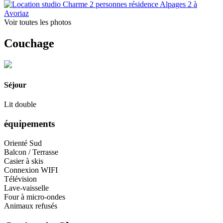
Voir toutes les photos
Couchage
Séjour
Lit double
équipements
Orienté Sud
Balcon / Terrasse
Casier à skis
Connexion WIFI
Télévision
Lave-vaisselle
Four à micro-ondes
Animaux refusés