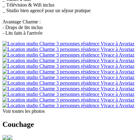
_ Télévision & Wifi inclus
_ Studio bien agencé pour un séjour pratique
Avantage Charme :
- Draps de lits inclus
- Lits faits à l'arrivée
Voir toutes les photos
Couchage