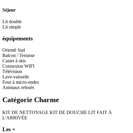
Séjour
Lit double
Lit simple
équipements
Orienté Sud
Balcon / Terrasse
Casier à skis
Connexion WIFI
Télévision
Lave-vaisselle
Four à micro-ondes
Animaux refusés
Catégorie Charme
KIT DE NETTOYAGE
KIT DE DOUCHE
LIT FAIT À
L'ARRIVÉE
Les +