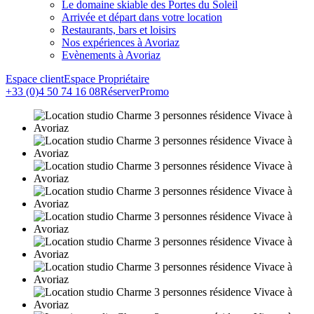
Le domaine skiable des Portes du Soleil
Arrivée et départ dans votre location
Restaurants, bars et loisirs
Nos expériences à Avoriaz
Evènements à Avoriaz
Espace client
Espace Propriétaire
+33 (0)4 50 74 16 08
Réserver
Promo