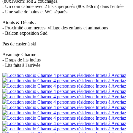
(80x190cm) soit 2 couchages.
- Un coin cabine avec 2 lits superposés (80x190cm) dans l'entrée
- Une salle de bains et WC séparés
Atouts & Détails :
- Proximité commerces, village des enfants et animations
- Balcon exposition Sud
Pas de casier à ski
Avantage Charme :
- Draps de lits inclus
- Lits faits à l'arrivée