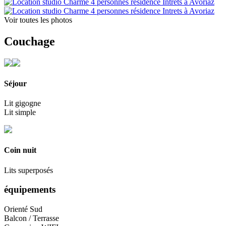
Voir toutes les photos
Couchage
Séjour
Lit gigogne
Lit simple
Coin nuit
Lits superposés
équipements
Orienté Sud
Balcon / Terrasse