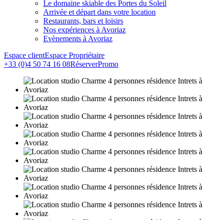
Le domaine skiable des Portes du Soleil
Arrivée et départ dans votre location
Restaurants, bars et loisirs
Nos expériences à Avoriaz
Evènements à Avoriaz
Espace client
Espace Propriétaire
+33 (0)4 50 74 16 08
Réserver
Promo