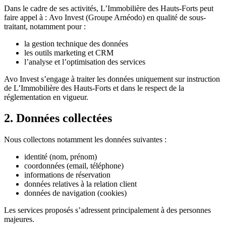
Dans le cadre de ses activités, L’Immobilière des Hauts-Forts peut
faire appel à : Avo Invest (Groupe Arnéodo) en qualité de sous-
traitant, notamment pour :
la gestion technique des données
les outils marketing et CRM
l’analyse et l’optimisation des services
Avo Invest s’engage à traiter les données uniquement sur instruction
de L’Immobilière des Hauts-Forts et dans le respect de la
réglementation en vigueur.
2. Données collectées
Nous collectons notamment les données suivantes :
identité (nom, prénom)
coordonnées (email, téléphone)
informations de réservation
données relatives à la relation client
données de navigation (cookies)
Les services proposés s’adressent principalement à des personnes
majeures.