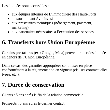
Les données sont accessibles :
aux équipes internes de L’Immobilière des Hauts-Forts
au sous-traitant Avo Invest
aux prestataires techniques (hébergement, paiement,
marketing)
aux partenaires nécessaires à l’exécution des services
6. Transferts hors Union Européenne
Certains prestataires (ex : Google, Meta) peuvent traiter des données
en dehors de l’Union Européenne.
Dans ce cas, des garanties appropriées sont mises en place
conformément à la réglementation en vigueur (clauses contractuelles
types, etc.).
7. Durée de conservation
Clients : 5 ans après la fin de la relation commerciale
Prospects : 3 ans après le dernier contact