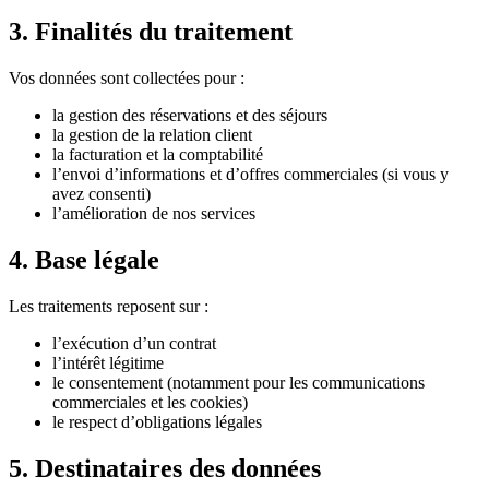
3. Finalités du traitement
Vos données sont collectées pour :
la gestion des réservations et des séjours
la gestion de la relation client
la facturation et la comptabilité
l’envoi d’informations et d’offres commerciales (si vous y
avez consenti)
l’amélioration de nos services
4. Base légale
Les traitements reposent sur :
l’exécution d’un contrat
l’intérêt légitime
le consentement (notamment pour les communications
commerciales et les cookies)
le respect d’obligations légales
5. Destinataires des données