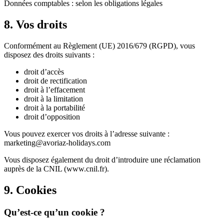
Données comptables : selon les obligations légales
8. Vos droits
Conformément au Règlement (UE) 2016/679 (RGPD), vous
disposez des droits suivants :
droit d’accès
droit de rectification
droit à l’effacement
droit à la limitation
droit à la portabilité
droit d’opposition
Vous pouvez exercer vos droits à l’adresse suivante :
marketing@avoriaz-holidays.com
Vous disposez également du droit d’introduire une réclamation
auprès de la CNIL (www.cnil.fr).
9. Cookies
Qu’est-ce qu’un cookie ?