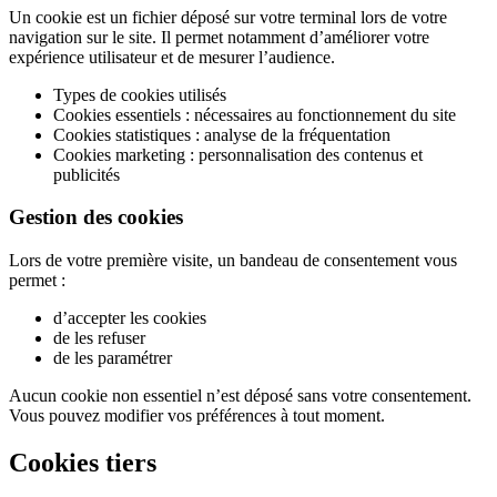
Un cookie est un fichier déposé sur votre terminal lors de votre
navigation sur le site. Il permet notamment d’améliorer votre
expérience utilisateur et de mesurer l’audience.
Types de cookies utilisés
Cookies essentiels : nécessaires au fonctionnement du site
Cookies statistiques : analyse de la fréquentation
Cookies marketing : personnalisation des contenus et
publicités
Gestion des cookies
Lors de votre première visite, un bandeau de consentement vous
permet :
d’accepter les cookies
de les refuser
de les paramétrer
Aucun cookie non essentiel n’est déposé sans votre consentement.
Vous pouvez modifier vos préférences à tout moment.
Cookies tiers